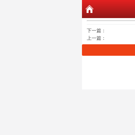
下一篇：
上一篇：