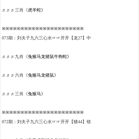
♬♬♬三肖
《
虎羊蛇》
※※※※※※※※※※※※※※※※※※※※※※
073期：刘夫子九六三心水☞☞开开【龙27】中
♬♬♬九肖《
兔猴马龙猪鼠牛狗蛇》
♬♬♬六肖《
兔猴马龙猪鼠》
♬♬♬三肖
《
兔猴马》
※※※※※※※※※※※※※※※※※※※※※※
072期：刘夫子九六三心水☞☞开开【猪44】错