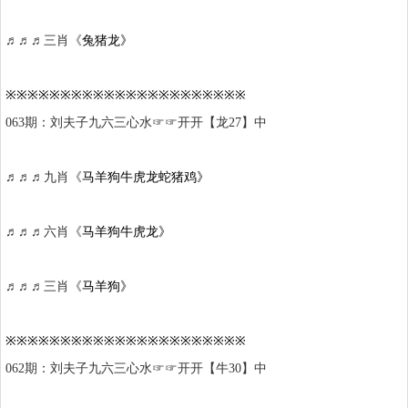
♬♬♬三肖
《
兔猪龙》
※※※※※※※※※※※※※※※※※※※※※※
063期：刘夫子九六三心水☞☞开开【龙27】中
♬♬♬九肖《
马羊狗牛虎龙蛇猪鸡》
♬♬♬六肖《
马羊狗牛虎龙》
♬♬♬三肖
《
马羊狗》
※※※※※※※※※※※※※※※※※※※※※※
062期：刘夫子九六三心水☞☞开开【牛30】中