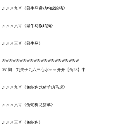
♬♬♬九肖《
鼠牛马猴鸡狗虎蛇猪》
♬♬♬六肖《
鼠牛马猴鸡狗》
♬♬♬三肖
《
鼠牛马》
※※※※※※※※※※※※※※※※※※※※※※
051期：刘夫子九六三心水☞☞开开【兔28】中
♬♬♬九肖《
兔蛇狗龙猪羊鸡马虎》
♬♬♬六肖《
兔蛇狗龙猪羊》
♬♬♬三肖
《
兔蛇狗》