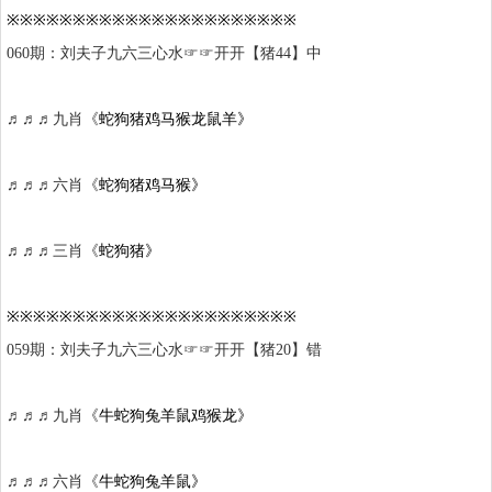
※※※※※※※※※※※※※※※※※※※※※※
060期：刘夫子九六三心水☞☞开开【猪44】中
♬♬♬九肖《
蛇狗猪鸡马猴龙鼠羊》
♬♬♬六肖《
蛇狗猪鸡马猴》
♬♬♬三肖
《
蛇狗猪》
※※※※※※※※※※※※※※※※※※※※※※
059期：刘夫子九六三心水☞☞开开【猪20】错
♬♬♬九肖《
牛蛇狗兔羊鼠鸡猴龙》
♬♬♬六肖《
牛蛇狗兔羊鼠》