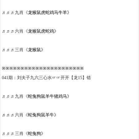
♬♬♬九肖《
龙猴鼠虎蛇鸡马牛羊》
♬♬♬六肖《
龙猴鼠虎蛇鸡》
♬♬♬三肖
《
龙猴鼠》
※※※※※※※※※※※※※※※※※※※※※※
041期：刘夫子九六三心水☞☞开开【龙15】错
♬♬♬九肖《
蛇兔狗鼠羊牛猪鸡马》
♬♬♬六肖《
蛇兔狗鼠羊牛》
♬♬♬三肖
《
蛇兔狗》