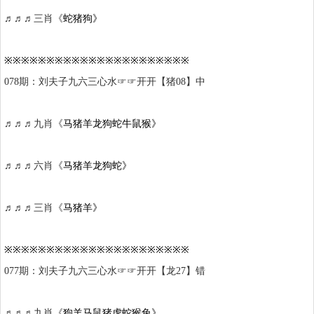
♬♬♬三肖
《
蛇猪狗》
※※※※※※※※※※※※※※※※※※※※※※
078期：刘夫子九六三心水☞☞开开【猪08】中
♬♬♬九肖《
马猪羊龙狗蛇牛鼠猴》
♬♬♬六肖《
马猪羊龙狗蛇》
♬♬♬三肖
《
马猪羊》
※※※※※※※※※※※※※※※※※※※※※※
077期：刘夫子九六三心水☞☞开开【龙27】错
♬♬♬九肖《
狗羊马鼠猪虎蛇猴兔》