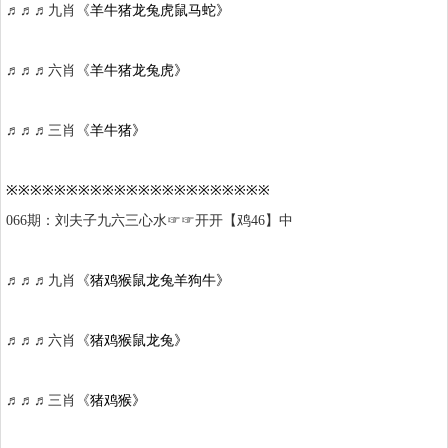
♬♬♬九肖《
羊牛猪龙兔虎鼠马蛇》
♬♬♬六肖《
羊牛猪龙兔虎》
♬♬♬三肖
《
羊牛猪》
※※※※※※※※※※※※※※※※※※※※※※
066期：刘夫子九六三心水☞☞开开【鸡46】中
♬♬♬九肖《
猪鸡猴鼠龙兔羊狗牛》
♬♬♬六肖《
猪鸡猴鼠龙兔》
♬♬♬三肖
《
猪鸡猴》