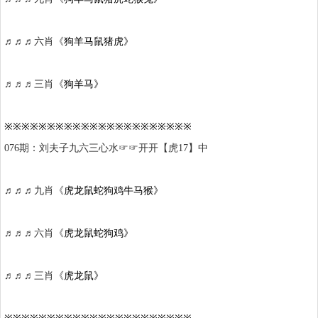
♬♬♬六肖《
狗羊马鼠猪虎》
♬♬♬三肖
《
狗羊马》
※※※※※※※※※※※※※※※※※※※※※※
076期：刘夫子九六三心水☞☞开开【虎17】中
♬♬♬九肖《
虎龙鼠蛇狗鸡牛马猴》
♬♬♬六肖《
虎龙鼠蛇狗鸡》
♬♬♬三肖
《
虎龙鼠》