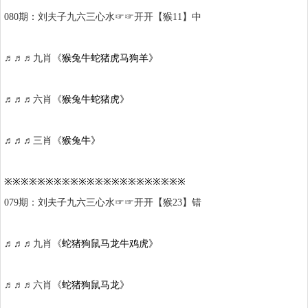
080期：刘夫子九六三心水☞☞开开【猴11】中
♬♬♬九肖《
猴兔牛蛇猪虎马狗羊》
♬♬♬六肖《
猴兔牛蛇猪虎》
♬♬♬三肖
《
猴兔牛》
※※※※※※※※※※※※※※※※※※※※※※
079期：刘夫子九六三心水☞☞开开【猴23】错
♬♬♬九肖《
蛇猪狗鼠马龙牛鸡虎》
♬♬♬六肖《
蛇猪狗鼠马龙》