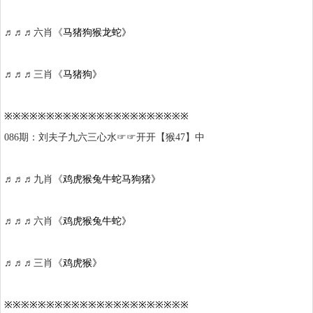
♬♬♬六肖《
马猪狗猴龙蛇》
♬♬♬三肖
《
马猪狗》
※※※※※※※※※※※※※※※※※※※※※※
086期：刘夫子九六三心水☞☞开开【猴47】中
♬♬♬九肖《
鸡虎猴兔牛蛇马狗猪》
♬♬♬六肖《
鸡虎猴兔牛蛇》
♬♬♬三肖
《
鸡虎猴》
※※※※※※※※※※※※※※※※※※※※※※