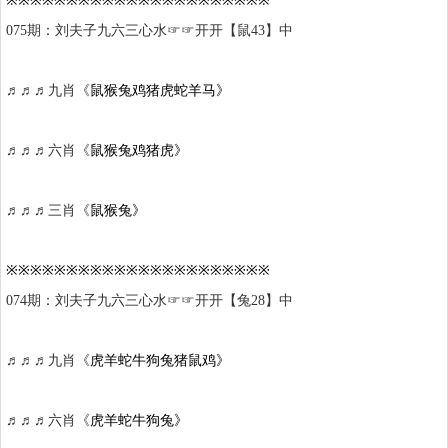
※※※※※※※※※※※※※※※※※※※※※※
075期：刘夫子九六三心水☞☞开开【鼠43】中
♬♬♬九肖《
鼠猴兔鸡猪虎蛇羊马》
♬♬♬六肖《
鼠猴兔鸡猪虎》
♬♬♬三肖
《
鼠猴兔》
※※※※※※※※※※※※※※※※※※※※※※
074期：刘夫子九六三心水☞☞开开【兔28】中
♬♬♬九肖《
虎羊蛇牛狗兔猪鼠鸡》
♬♬♬六肖《
虎羊蛇牛狗兔》