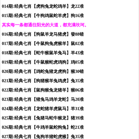
014期:经典七肖【虎狗兔龙蛇鸡羊】龙22准
015期:经典七肖【牛狗鸡鼠蛇羊虎】狗16准
其实每一条都通往阳光的大道，都充满坎坷。
016期:经典七肖【狗鼠羊龙马猪虎】發88错
017期:经典七肖【牛鼠狗兔虎猴羊】鼠02准
018期:经典七肖【蛇牛猴鼠羊兔马】羊43准
019期:经典七肖【牛鼠猴蛇虎鸡狗】鸡05准
020期:经典七肖【鸡蛇兔猪龙虎狗】猴30错
021期:经典七肖【狗猪猴羊兔鸡虎】兔35准
022期:经典七肖【鼠狗猴兔龙猪羊】猴06准
023期:经典七肖【猪兔马鸡羊龙蛇】马20准
024期:经典七肖【龙蛇猪羊虎鼠马】羊31准
025期:经典七肖【兔猪马蛇牛猴龙】猪39准
026期:经典七肖【牛鸡羊鼠蛇狗兔】蛇21准
027期:经典七肖【兔狗羊猪蛇虎猴】兔35准