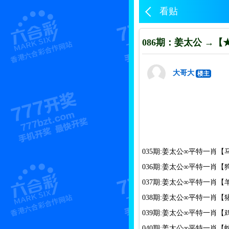
看贴
086期：姜太公 →【
大哥大
楼主
035期:姜太公∞平特一肖【马
036期:姜太公∞平特一肖【狗
037期:姜太公∞平特一肖【
038期:姜太公∞平特一肖【
039期:姜太公∞平特一肖【
040期:姜太公∞平特一肖【