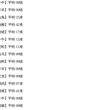
牛牛】平特:00错
羊羊】平特:00错
兔兔】平特:25准
狗猴】平特:42准
猪猪】平特:17准
牛牛】平特:15准
蛇蛇】平特:11准
马马】平特:00错
狗狗】平特:00错
羊羊】平特:00错
龙龙】平特:00错
鸡鸡】平特:07准
猪猪】平特:41准
牛牛】平特:00错
猴猴】平特:00错