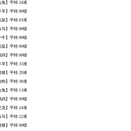
兔兔】平特:24准
羊羊】平特:00错
鼠鼠】平特:03准
马马】平特:00错
牛牛】平特:00错
鼠鼠】平特:00错
鸡鸡】平特:00错
羊羊】平特:33准
猪猪】平特:29准
狗狗】平特:30准
兔兔】平特:13准
鸡鸡】平特:00错
龙龙】平特:24准
马马】平特:22准
猪猪】平特:00错