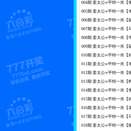
004期:姜太公∞平特一肖【
005期:姜太公∞平特一肖【
006期:姜太公∞平特一肖【
007期:姜太公∞平特一肖【
008期:姜太公∞平特一肖【
009期:姜太公∞平特一肖【
010期:姜太公∞平特一肖【
011期:姜太公∞平特一肖【
012期:姜太公∞平特一肖【
013期:姜太公∞平特一肖【
014期:姜太公∞平特一肖【
015期:姜太公∞平特一肖【
016期:姜太公∞平特一肖【
017期:姜太公∞平特一肖【
018期:姜太公∞平特一肖【