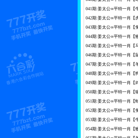
041期:姜太公∞平特一肖【
042期:姜太公∞平特一肖【
043期:姜太公∞平特一肖【
044期:姜太公∞平特一肖【
045期:姜太公∞平特一肖【
046期:姜太公∞平特一肖【
047期:姜太公∞平特一肖【
048期:姜太公∞平特一肖【
049期:姜太公∞平特一肖【
050期:姜太公∞平特一肖【
051期:姜太公∞平特一肖【
052期:姜太公∞平特一肖【
053期:姜太公∞平特一肖【
054期:姜太公∞平特一肖【