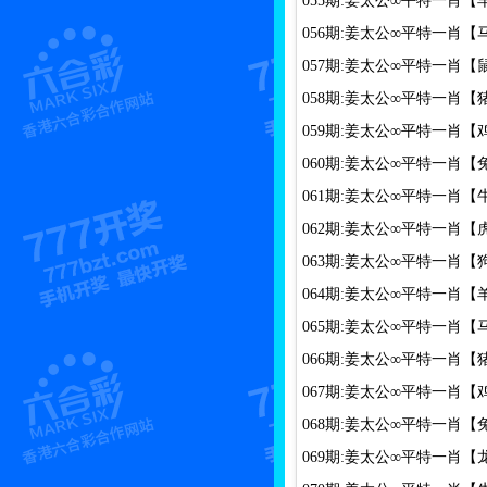
055期:姜太公∞平特一肖【
056期:姜太公∞平特一肖【
057期:姜太公∞平特一肖【
058期:姜太公∞平特一肖【
059期:姜太公∞平特一肖【
060期:姜太公∞平特一肖【
061期:姜太公∞平特一肖【
062期:姜太公∞平特一肖【
063期:姜太公∞平特一肖【
064期:姜太公∞平特一肖【
065期:姜太公∞平特一肖【
066期:姜太公∞平特一肖【
067期:姜太公∞平特一肖【
068期:姜太公∞平特一肖【
069期:姜太公∞平特一肖【