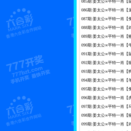
085期:姜太公∞平特一肖【
086期:姜太公∞平特一肖【
087期:姜太公∞平特一肖【
088期:姜太公∞平特一肖【
089期:姜太公∞平特一肖【
090期:姜太公∞平特一肖【
091期:姜太公∞平特一肖【
092期:姜太公∞平特一肖【
093期:姜太公∞平特一肖【
094期:姜太公∞平特一肖【
095期:姜太公∞平特一肖【
096期:姜太公∞平特一肖【
097期:姜太公∞平特一肖【
098期:姜太公∞平特一肖【
099期:姜太公∞平特一肖【