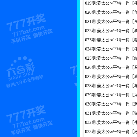
019期:姜太公∞平特一肖【
020期:姜太公∞平特一肖【
021期:姜太公∞平特一肖【
022期:姜太公∞平特一肖【
023期:姜太公∞平特一肖【
024期:姜太公∞平特一肖【
025期:姜太公∞平特一肖【
026期:姜太公∞平特一肖【
027期:姜太公∞平特一肖【
028期:姜太公∞平特一肖【
029期:姜太公∞平特一肖【
030期:姜太公∞平特一肖【
031期:姜太公∞平特一肖【
032期:姜太公∞平特一肖【
033期:姜太公∞平特一肖【