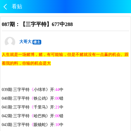
看贴
087期：【三字平特】677中288
大哥大
楼主
人生就是一场赌博，赌，有可能输，但是不赌就没有一点赢的机会。跟
着我的料，你输的机会是大
039期:三字平特
《
小绵羊》开:
44
中
040期:三字平特
《
铁公鸡》开:
00
错
041期:三字平特
《
千里马》开:
21
中
042期:三字平特
《
哈巴狗》开:
00
错
043期:三字平特
《
眼镜蛇》开:
10
中