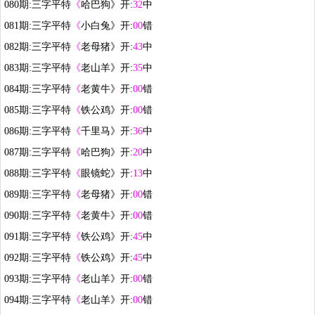
080期:三字平特
《
哈巴狗》开:
32
中
081期:三字平特
《
小白兔》开:
00
错
082期:三字平特
《
老母猪》开:
43
中
083期:三字平特
《
老山羊》开:
35
中
084期:三字平特
《
老黄牛》开:
00
错
085期:三字平特
《
铁公鸡》开:
00
错
086期:三字平特
《
千里马》开:
36
中
087期:三字平特
《
哈巴狗》开:
20
中
088期:三字平特
《
眼镜蛇》开:
13
中
089期:三字平特
《
老母猪》开:
00
错
090期:三字平特
《
老黄牛》开:
00
错
091期:三字平特
《
铁公鸡》开:
45
中
092期:三字平特
《
铁公鸡》开:
45
中
093期:三字平特
《
老山羊》开:
00
错
094期:三字平特
《
老山羊》开:
00
错