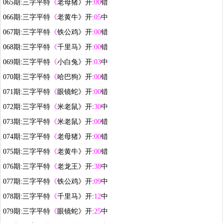
065期:三字平特
《
老母猪》开:
00
错
066期:三字平特
《
老黄牛》开:
05
中
067期:三字平特
《
铁公鸡》开:
00
错
068期:三字平特
《
千里马》开:
00
错
069期:三字平特
《
小白兔》开:
03
中
070期:三字平特
《
哈巴狗》开:
00
错
071期:三字平特
《
眼镜蛇》开:
00
错
072期:三字平特
《
米老鼠》开:
30
中
073期:三字平特
《
米老鼠》开:
00
错
074期:三字平特
《
老母猪》开:
00
错
075期:三字平特
《
老黄牛》开:
00
错
076期:三字平特
《
老龙王》开:
38
中
077期:三字平特
《
铁公鸡》开:
09
中
078期:三字平特
《
千里马》开:
12
中
079期:三字平特
《
眼镜蛇》开:
25
中