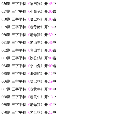
056期:三字平特
《
哈巴狗》开:
43
中
057期:三字平特
《
小白兔》开:
00
错
058期:三字平特
《
哈巴狗》开:
00
错
059期:三字平特
《
老母猪》开:
18
中
060期:三字平特
《
老母猪》开:
30
中
061期:三字平特
《
老山羊》开:
46
中
062期:三字平特
《
老山羊》开:
00
错
063期:三字平特
《
铁公鸡》开:
00
错
064期:三字平特
《
小白兔》开:
00
错
065期:三字平特
《
眼镜蛇》开:
12
中
066期:三字平特
《
哈巴狗》开:
19
中
067期:三字平特
《
老黄牛》开:
04
中
068期:三字平特
《
老黄牛》开:
16
中
069期:三字平特
《
老母猪》开:
42
中
070期:三字平特
《
老母猪》开:
18
中