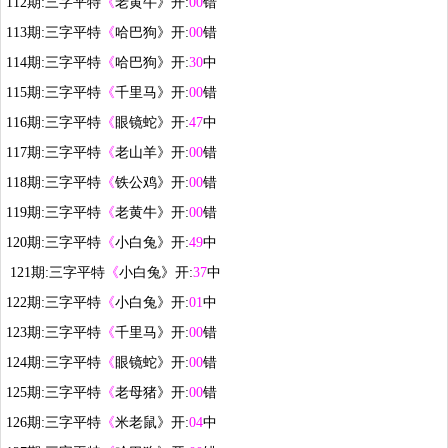
112期:三字平特
《
老黄牛》开:
00
错
113期:三字平特
《
哈巴狗》开:
00
错
114期:三字平特
《
哈巴狗》开:
30
中
115期:三字平特
《
千里马》开:
00
错
116期:三字平特
《
眼镜蛇》开:
47
中
117期:三字平特
《
老山羊》开:
00
错
118期:三字平特
《
铁公鸡》开:
00
错
119期:三字平特
《
老黄牛》开:
00
错
120期:三字平特
《
小白兔》开:
49
中
121期:三字平特
《
小白兔》开:
37
中
122期:三字平特
《
小白兔》开:
01
中
123期:三字平特
《
千里马》开:
00
错
124期:三字平特
《
眼镜蛇》开:
00
错
125期:三字平特
《
老母猪》开:
00
错
126期:三字平特
《
米老鼠》开:
04
中