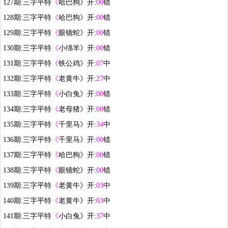
127期:三字平特
《
哈巴狗》开:
00
错
128期:三字平特
《
哈巴狗》开:
00
错
129期:三字平特
《
眼镜蛇》开:
00
错
130期:三字平特
《
小绵羊》开:
00
错
131期:三字平特
《
铁公鸡》开:
07
中
132期:三字平特
《
老黄牛》开:
27
中
133期:三字平特
《
小白兔》开:
00
错
134期:三字平特
《
老母猪》开:
00
错
135期:三字平特
《
千里马》开:
34
中
136期:三字平特
《
千里马》开:
00
错
137期:三字平特
《
哈巴狗》开:
00
错
138期:三字平特
《
眼镜蛇》开:
00
错
139期:三字平特
《
老黄牛》开:
03
中
140期:三字平特
《
老黄牛》开:
03
中
141期:三字平特
《
小白兔》开:
37
中