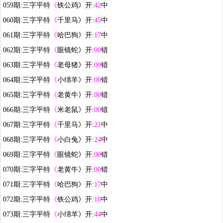
059期:三字平特
《
铁公鸡》开:
42
中
060期:三字平特
《
千里马》开:
45
中
061期:三字平特
《
哈巴狗》开:
17
中
062期:三字平特
《
眼镜蛇》开:
00
错
063期:三字平特
《
老母猪》开:
00
错
064期:三字平特
《
小绵羊》开:
00
错
065期:三字平特
《
老黄牛》开:
00
错
066期:三字平特
《
米老鼠》开:
00
错
067期:三字平特
《
千里马》开:
21
中
068期:三字平特
《
小白兔》开:
24
中
069期:三字平特
《
眼镜蛇》开:
00
错
070期:三字平特
《
老黄牛》开:
00
错
071期:三字平特
《
哈巴狗》开:
17
中
072期:三字平特
《
铁公鸡》开:
18
中
073期:三字平特
《
小绵羊》开:
44
中