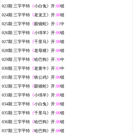
023期:三字平特
《
小白兔》开:
00
错
024期:三字平特
《
老龙王》开:
00
错
025期:三字平特
《
眼镜蛇》开:
11
中
026期:三字平特
《
小绵羊》开:
00
错
027期:三字平特
《
千里马》开:
00
错
028期:三字平特
《
老母猪》开:
00
错
029期:三字平特
《
哈巴狗》开:
30
中
030期:三字平特
《
老黄牛》开:
03
中
031期:三字平特
《
铁公鸡》开:
00
错
032期:三字平特
《
眼镜蛇》开:
00
错
033期:三字平特
《
小绵羊》开:
00
错
034期:三字平特
《
小白兔》开:
00
错
035期:三字平特
《
千里马》开:
00
错
036期:三字平特
《
哈巴狗》开:
00
错
037期:三字平特
《
哈巴狗》开:
00
错