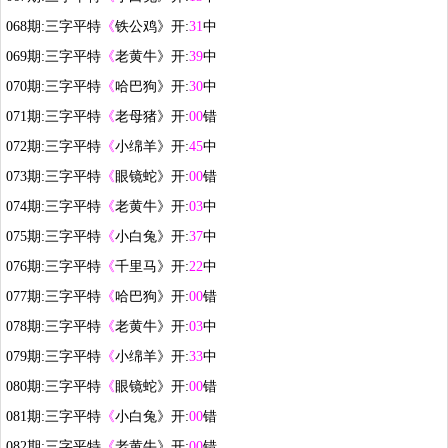
068期:三字平特
《
铁公鸡》开:
31
中
069期:三字平特
《
老黄牛》开:
39
中
070期:三字平特
《
哈巴狗》开:
30
中
071期:三字平特
《
老母猪》开:
00
错
072期:三字平特
《
小绵羊》开:
45
中
073期:三字平特
《
眼镜蛇》开:
00
错
074期:三字平特
《
老黄牛》开:
03
中
075期:三字平特
《
小白兔》开:
37
中
076期:三字平特
《
千里马》开:
22
中
077期:三字平特
《
哈巴狗》开:
00
错
078期:三字平特
《
老黄牛》开:
03
中
079期:三字平特
《
小绵羊》开:
33
中
080期:三字平特
《
眼镜蛇》开:
00
错
081期:三字平特
《
小白兔》开:
00
错
082期:三字平特
《
老黄牛》开:
00
错