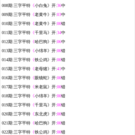
008期:三字平特
《
小白兔》开:
36
中
009期:三字平特
《
老黄牛》开:
03
中
010期:三字平特
《
老黄牛》开:
00
错
011期:三字平特
《
千里马》开:
34
中
012期:三字平特
《
哈巴狗》开:
06
中
013期:三字平特
《
小绵羊》开:
00
错
014期:三字平特
《
铁公鸡》开:
00
错
015期:三字平特
《
老母猪》开:
41
中
016期:三字平特
《
眼镜蛇》开:
00
错
017期:三字平特
《
米老鼠》开:
00
错
018期:三字平特
《
小绵羊》开:
00
错
019期:三字平特
《
千里马》开:
00
错
020期:三字平特
《
东北虎》开:
00
错
021期:三字平特
《
哈巴狗》开:
00
错
022期:三字平特
《
铁公鸡》开:
00
错